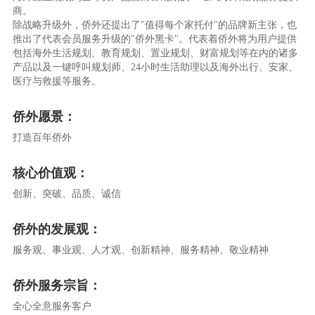
商。
除战略升级外，侨外还提出了"值得每个家托付"的品牌新主张，也
推出了代表会员服务升级的"侨外黑卡"。代表着侨外将为用户提供
包括海外生活规划、教育规划、置业规划、财富规划等在内的诸多
产品以及一键呼叫规划师、24小时生活助理以及海外出行、安家、
医疗与救援等服务。
侨外愿景：
打造百年侨外
核心价值观：
创新、突破、品质、诚信
侨外的发展观：
服务观、事业观、人才观、创新精神、服务精神、敬业精神
侨外服务宗旨：
全心全意服务客户