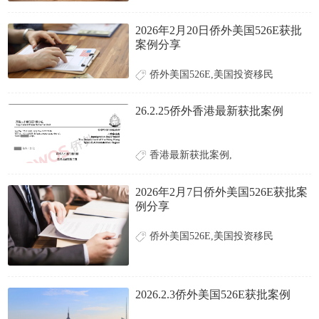
2026年2月20日侨外美国526E获批
案例分享
侨外美国526E,美国投资移民
26.2.25侨外香港最新获批案例
香港最新获批案例,
2026年2月7日侨外美国526E获批案
例分享
侨外美国526E,美国投资移民
2026.2.3侨外美国526E获批案例