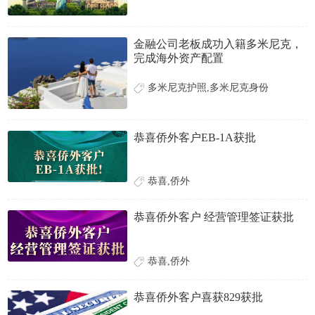
金融公司老板成功入籍多米尼克，
完成海外资产配置
多米尼克护照,多米尼克身份
恭喜侨外客户EB-1A获批
恭喜,侨外
恭喜侨外客户 经营管理签证获批
恭喜,侨外
恭喜侨外客户喜获829获批