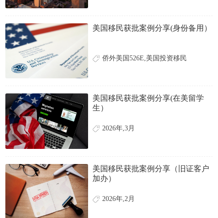
美国移民获批案例分享(身份备用）
侨外美国526E,美国投资移民
美国移民获批案例分享(在美留学
生）
2026年,3月
美国移民获批案例分享（旧证客户
加办）
2026年,2月