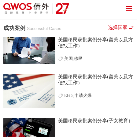
选择国家
成功案例
Successful Cases
美国移民获批案例分享(留美以及方
便找工作）
美国,移民
美国移民获批案例分享(留美以及方
便找工作）
EB-5,申请火爆
美国移民获批案例分享(子女教育）