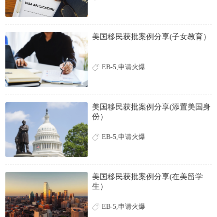
美国移民获批案例分享(子女教育）
EB-5,申请火爆
美国移民获批案例分享(添置美国身
份）
EB-5,申请火爆
美国移民获批案例分享(在美留学
生）
EB-5,申请火爆