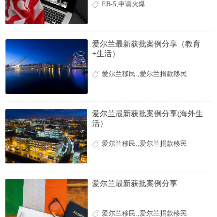
EB-5,申请火爆
爱尔兰最新获批案例分享（教育
+生活）
爱尔兰移民.,爱尔兰捐款移民
爱尔兰最新获批案例分享(海外生
活）
爱尔兰移民.,爱尔兰捐款移民
爱尔兰最新获批案例分享
爱尔兰移民.,爱尔兰捐款移民