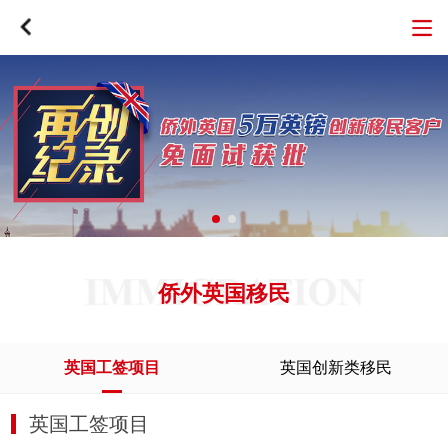
侨外英国移民
英国工签项目
英国创新类移民
英国工签项目