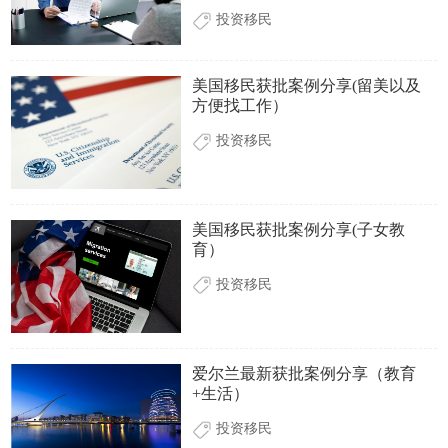
投资移民
美国移民获批案例分享(留美以及
方便找工作）
投资移民
美国移民获批案例分享(子女教
育）
投资移民
爱尔兰最新获批案例分享（教育
+生活）
投资移民