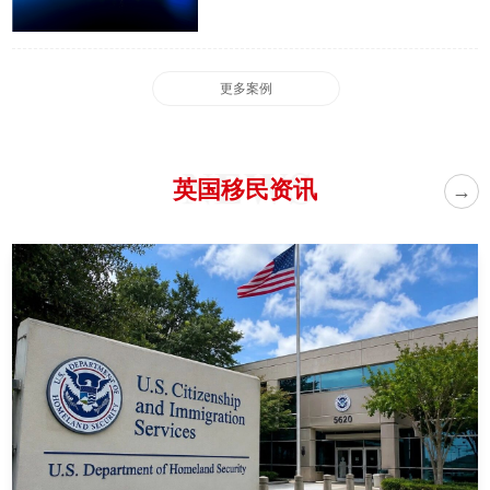
更多案例
英国移民资讯
→