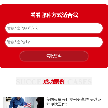
看看哪种方式适合我
索取资料
成功案例
美国移民获批案例分享(留美以及
方便找工作）