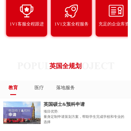
1V1客服全程跟进
1V1文案全程服务
充足的企业库资
英国全规划
教育
医疗
落地服务
英国硕士&预科申请
项目优势:
量身定制申请策划方案，帮助学生完成学校和专业的
选择