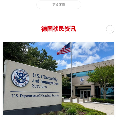
更多案例
德国移民资讯
→