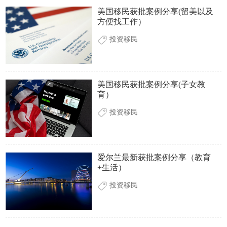
美国移民获批案例分享(留美以及
方便找工作）
投资移民
美国移民获批案例分享(子女教
育）
投资移民
爱尔兰最新获批案例分享（教育
+生活）
投资移民