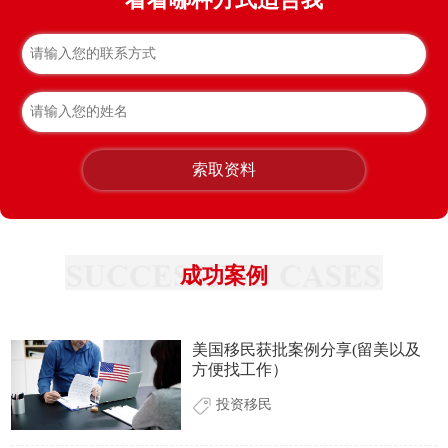
索取资料
成功案例
美国移民获批案例分享(留美以及
方便找工作）
投资移民