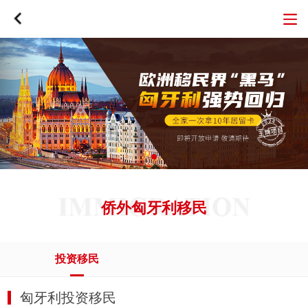
侨外匈牙利移民
投资移民
匈牙利投资移民