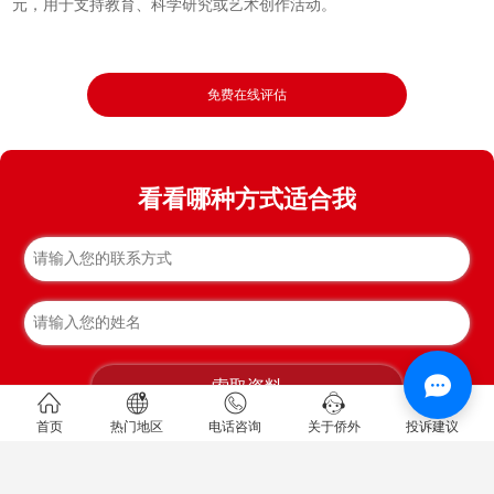
元，用于支持教育、科学研究或艺术创作活动。
免费在线评估
看看哪种方式适合我
索取资料
首页
热门地区
电话咨询
关于侨外
投诉建议