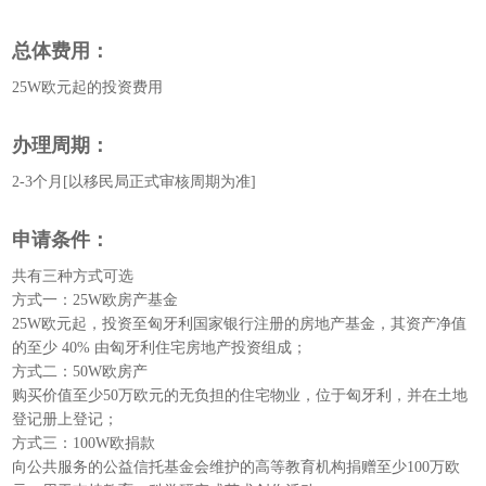
总体费用：
25W欧元起的投资费用
办理周期：
2-3个月[以移民局正式审核周期为准]
申请条件：
共有三种方式可选
方式一：25W欧房产基金
25W欧元起，投资至匈牙利国家银行注册的房地产基金，其资产净值
的至少 40% 由匈牙利住宅房地产投资组成；
方式二：50W欧房产
购买价值至少50万欧元的无负担的住宅物业，位于匈牙利，并在土地
登记册上登记；
方式三：100W欧捐款
向公共服务的公益信托基金会维护的高等教育机构捐赠至少100万欧