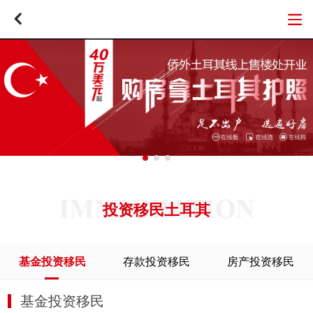
投资移民土耳其
基金投资移民
存款投资移民
房产投资移民
基金投资移民