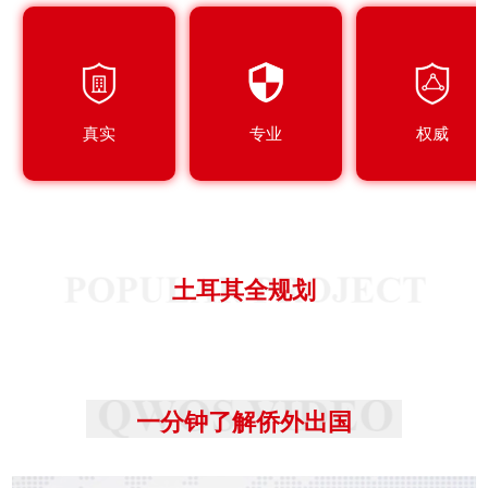
真实
专业
权威
土耳其全规划
一分钟了解侨外出国