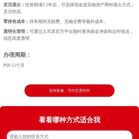
灵活退出：
投资期满3.5年后，可选择现金或实物房产两种退出方式，
灵活性高。
零持有成本：
持有期间无税费、无物业费等额外成本。
透明化管理：
可通过土耳其官方平台随时查询基金净值和运作情况，
信息高度透明
办理周期：
约8-12个月
咨询客服，节约宝贵时间
看看哪种方式适合我